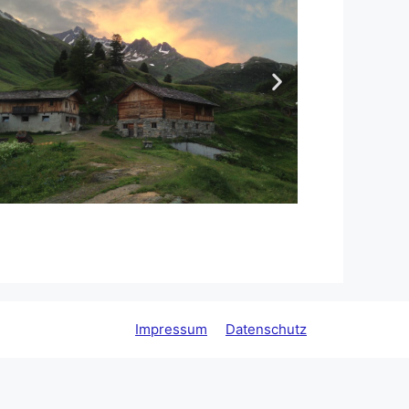
Impressum
Datenschutz